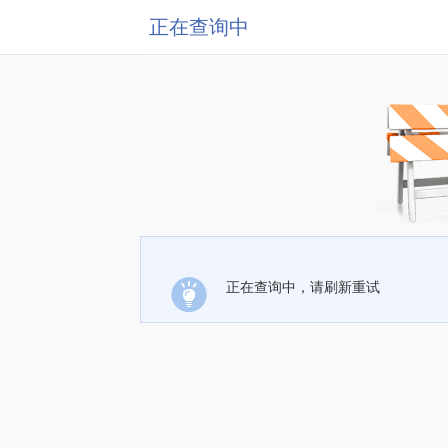
正在查询中
正在查询中，请刷新重试