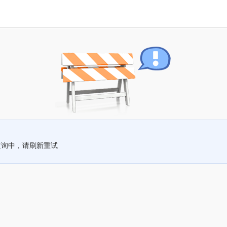
查询中，请刷新重试