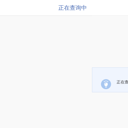
正在查询中
正在