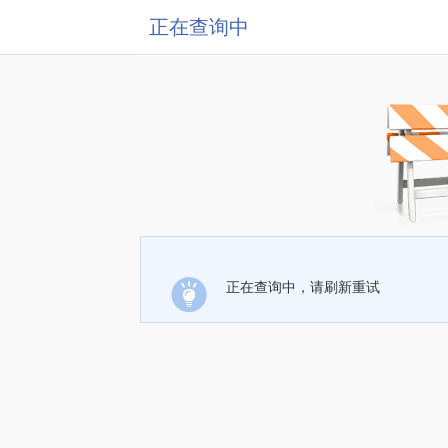
正在查询中
正在查询中，请刷新重试