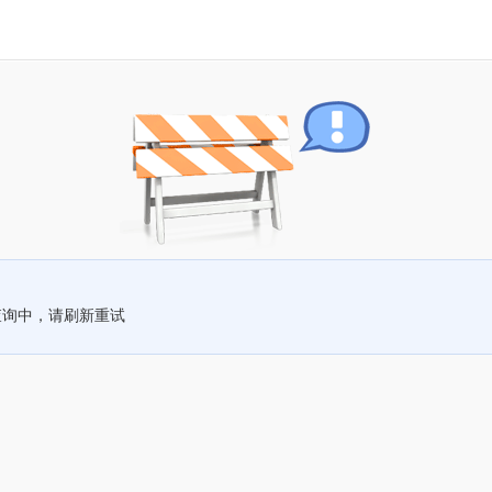
查询中，请刷新重试