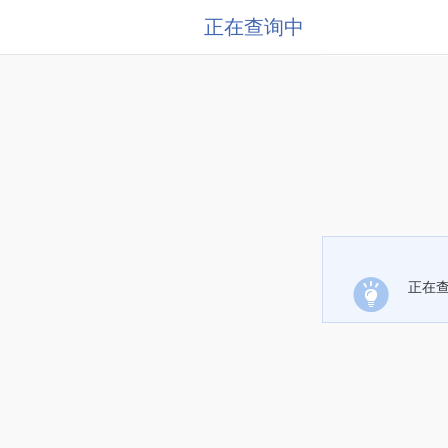
正在查询中
正在