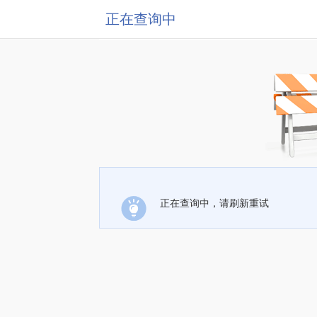
正在查询中
正在查询中，请刷新重试